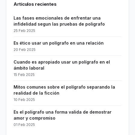
Artículos recientes
Las fases emocionales de enfrentar una
infidelidad segun las pruebas de poligrafo
25 Feb 2025
Es ético usar un polígrafo en una relación
20 Feb 2025
Cuando es apropiado usar un polígrafo en el
ámbito laboral
15 Feb 2025
Mitos comunes sobre el polígrafo separando la
realidad de la ficción
10 Feb 2025
Es el poligrafo una forma valida de demostrar
amor y compromiso
01 Feb 2025