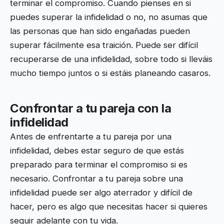
terminar el compromiso. Cuando pienses en si
puedes superar la infidelidad o no, no asumas que
las personas que han sido engañadas pueden
superar fácilmente esa traición. Puede ser difícil
recuperarse de una infidelidad, sobre todo si lleváis
mucho tiempo juntos o si estáis planeando casaros.
Confrontar a tu pareja con la
infidelidad
Antes de enfrentarte a tu pareja por una
infidelidad, debes estar seguro de que estás
preparado para terminar el compromiso si es
necesario. Confrontar a tu pareja sobre una
infidelidad puede ser algo aterrador y difícil de
hacer, pero es algo que necesitas hacer si quieres
seguir adelante con tu vida.