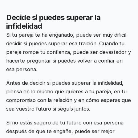
Decide si puedes superar la
infidelidad
Si tu pareja te ha engañado, puede ser muy difícil
decidir si puedes superar esa traición. Cuando tu
pareja rompe tu confianza, puede ser devastador y
hacerte preguntar si puedes volver a confiar en
esa persona.
Antes de decidir si puedes superar la infidelidad,
piensa en lo mucho que quieres a tu pareja, en tu
compromiso con la relación y en cómo esperas que
sea vuestro futuro si seguís juntos.
Si no estás seguro de tu futuro con esa persona
después de que te engañe, puede ser mejor