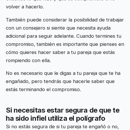
volver a hacerlo.
También puede considerar la posibilidad de trabajar
con un consejero si siente que necesita ayuda
adicional para seguir adelante. Cuando termines tu
compromiso, también es importante que pienses en
cómo quieres hacer saber a tu pareja que estás
rompiendo con ella.
No es necesario que le digas a tu pareja que te ha
engañado, pero tendrás que hacerle saber que
estás terminando el compromiso.
Si necesitas estar segura de que te
ha sido infiel utiliza el polígrafo
Si no estás segura de si tu pareja te engañó o no,