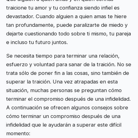
traicione tu amor y tu confianza siendo infiel es
devastador. Cuando alguien a quien amas te hiere
tan profundamente, puede paralizarte de miedo y
dejarte cuestionando todo sobre ti mismo, tu pareja
e incluso tu futuro juntos.
Se necesita tiempo para terminar una relación,
esfuerzo y voluntad para sanar de la traición. No se
trata sólo de poner fin a las cosas, sino también de
superar la traición. Una vez atrapadas en esta
situación, muchas personas se preguntan cómo
terminar el compromiso después de una infidelidad.
A continuación se ofrecen algunos consejos sobre
cómo terminar un compromiso después de una
infidelidad que le ayudarán a superar este difícil
momento: