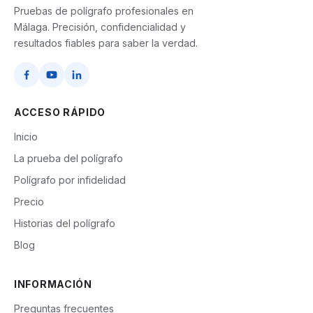
Pruebas de polígrafo profesionales en
Málaga. Precisión, confidencialidad y
resultados fiables para saber la verdad.
ACCESO RÁPIDO
Inicio
La prueba del polígrafo
Polígrafo por infidelidad
Precio
Historias del polígrafo
Blog
INFORMACIÓN
Preguntas frecuentes