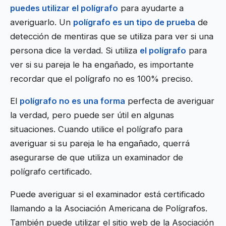
puedes utilizar el polígrafo
para ayudarte a
averiguarlo. Un
polígrafo es un tipo de prueba
de
detección de mentiras que se utiliza para ver si una
persona dice la verdad. Si utiliza
el polígrafo
para
ver si su pareja le ha engañado, es importante
recordar que el polígrafo no es 100% preciso.
El
polígrafo no es una forma
perfecta de averiguar
la verdad, pero puede ser útil en algunas
situaciones. Cuando utilice el polígrafo para
averiguar si su pareja le ha engañado, querrá
asegurarse de que utiliza un examinador de
polígrafo certificado.
Puede averiguar si el examinador está certificado
llamando a la Asociación Americana de Polígrafos.
También puede utilizar el sitio web de la Asociación