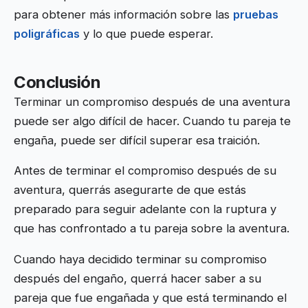
para obtener más información sobre las
pruebas
poligráficas
y lo que puede esperar.
Conclusión
Terminar un compromiso después de una aventura
puede ser algo difícil de hacer. Cuando tu pareja te
engaña, puede ser difícil superar esa traición.
Antes de terminar el compromiso después de su
aventura, querrás asegurarte de que estás
preparado para seguir adelante con la ruptura y
que has confrontado a tu pareja sobre la aventura.
Cuando haya decidido terminar su compromiso
después del engaño, querrá hacer saber a su
pareja que fue engañada y que está terminando el