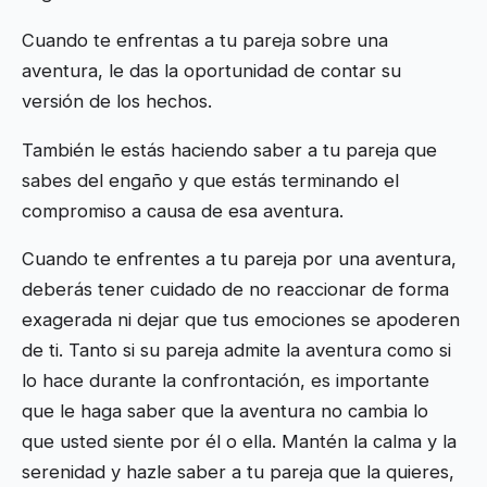
Cuando te enfrentas a tu pareja sobre una
aventura, le das la oportunidad de contar su
versión de los hechos.
También le estás haciendo saber a tu pareja que
sabes del engaño y que estás terminando el
compromiso a causa de esa aventura.
Cuando te enfrentes a tu pareja por una aventura,
deberás tener cuidado de no reaccionar de forma
exagerada ni dejar que tus emociones se apoderen
de ti. Tanto si su pareja admite la aventura como si
lo hace durante la confrontación, es importante
que le haga saber que la aventura no cambia lo
que usted siente por él o ella. Mantén la calma y la
serenidad y hazle saber a tu pareja que la quieres,