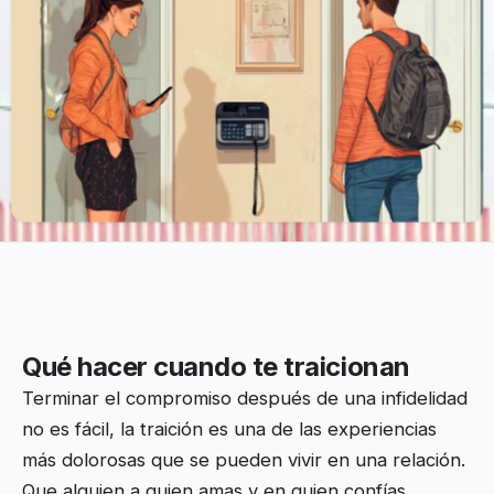
Qué hacer cuando te traicionan
Terminar el compromiso después de una infidelidad
no es fácil, la traición es una de las experiencias
más dolorosas que se pueden vivir en una relación.
Que alguien a quien amas y en quien confías