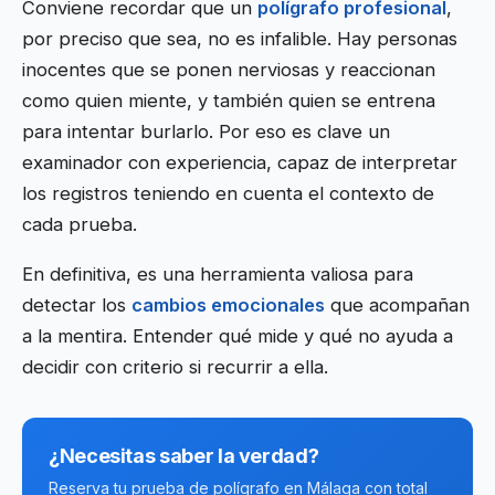
Conviene recordar que un
polígrafo profesional
,
por preciso que sea, no es infalible. Hay personas
inocentes que se ponen nerviosas y reaccionan
como quien miente, y también quien se entrena
para intentar burlarlo. Por eso es clave un
examinador con experiencia, capaz de interpretar
los registros teniendo en cuenta el contexto de
cada prueba.
En definitiva, es una herramienta valiosa para
detectar los
cambios emocionales
que acompañan
a la mentira. Entender qué mide y qué no ayuda a
decidir con criterio si recurrir a ella.
¿Necesitas saber la verdad?
Reserva tu prueba de polígrafo en Málaga con total