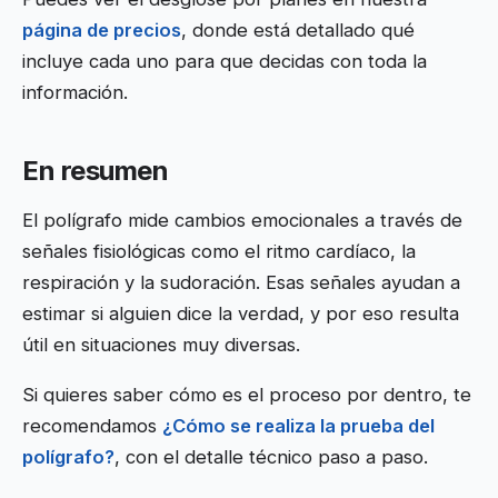
página de precios
, donde está detallado qué
incluye cada uno para que decidas con toda la
información.
En resumen
El polígrafo mide cambios emocionales a través de
señales fisiológicas como el ritmo cardíaco, la
respiración y la sudoración. Esas señales ayudan a
estimar si alguien dice la verdad, y por eso resulta
útil en situaciones muy diversas.
Si quieres saber cómo es el proceso por dentro, te
recomendamos
¿Cómo se realiza la prueba del
polígrafo?
, con el detalle técnico paso a paso.