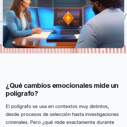
¿Qué cambios emocionales mide un
polígrafo?
El polígrafo se usa en contextos muy distintos,
desde procesos de selección hasta investigaciones
criminales. Pero ¿qué mide exactamente durante