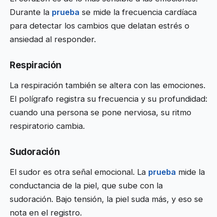
Durante la
prueba
se mide la frecuencia cardíaca
para detectar los cambios que delatan estrés o
ansiedad al responder.
Respiración
La respiración también se altera con las emociones.
El polígrafo registra su frecuencia y su profundidad:
cuando una persona se pone nerviosa, su ritmo
respiratorio cambia.
Sudoración
El sudor es otra señal emocional. La
prueba
mide la
conductancia de la piel, que sube con la
sudoración. Bajo tensión, la piel suda más, y eso se
nota en el registro.