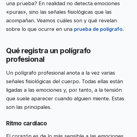
una prueba? En realidad no detecta emociones
«puras», sino las señales fisiológicas que las
acompañan. Veamos cuáles son y qué revelan
sobre lo que ocurre en una
prueba de polígrafo
.
Qué registra un polígrafo
profesional
Un polígrafo profesional anota a la vez varias
señales fisiológicas del cuerpo. Todas ellas están
ligadas a las emociones y, por tanto, a la tensión
que suele aparecer cuando alguien miente. Estas
son las principales.
Ritmo cardíaco
El corazón es de lo más sensible a las emociones.