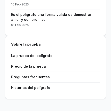
10 Feb 2025
Es el poligrafo una forma valida de demostrar
amor y compromiso
01 Feb 2025
Sobre la prueba
La prueba del polígrafo
Precio de la prueba
Preguntas frecuentes
Historias del polígrafo