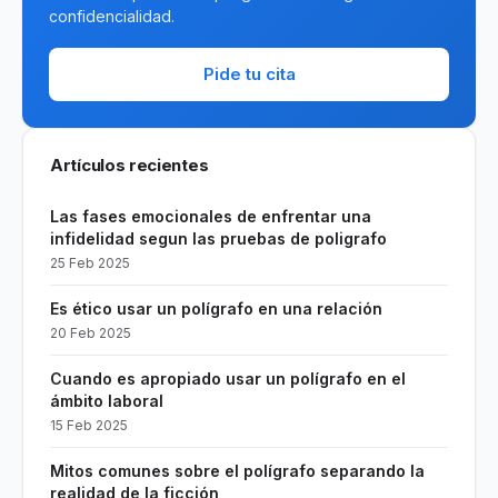
confidencialidad.
Pide tu cita
Artículos recientes
Las fases emocionales de enfrentar una
infidelidad segun las pruebas de poligrafo
25 Feb 2025
Es ético usar un polígrafo en una relación
20 Feb 2025
Cuando es apropiado usar un polígrafo en el
ámbito laboral
15 Feb 2025
Mitos comunes sobre el polígrafo separando la
realidad de la ficción