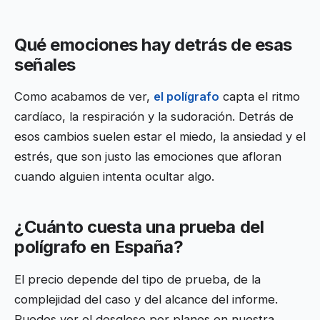
Qué emociones hay detrás de esas
señales
Como acabamos de ver,
el polígrafo
capta el ritmo
cardíaco, la respiración y la sudoración. Detrás de
esos cambios suelen estar el miedo, la ansiedad y el
estrés, que son justo las emociones que afloran
cuando alguien intenta ocultar algo.
¿Cuánto cuesta una prueba del
polígrafo en España?
El precio depende del tipo de prueba, de la
complejidad del caso y del alcance del informe.
Puedes ver el desglose por planes en nuestra